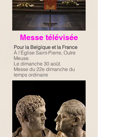
Messe télévisée
Pour la Belgique et la France
À l'Église Saint-Pierre, Outre
Meuse.
Le dimanche 30 août.
Messe du 22e dimanche du
temps ordinaire