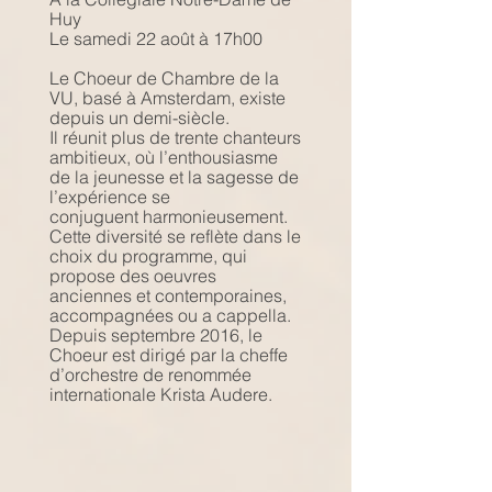
Huy
Le samedi 22 août à 17h00
Le Choeur de Chambre de la
VU, basé à Amsterdam, existe
depuis un demi-siècle.
Il réunit plus de trente chanteurs
ambitieux, où l’enthousiasme
de la jeunesse et la sagesse de
l’expérience se
conjuguent harmonieusement.
Cette diversité se reflète dans le
choix du programme, qui
propose des oeuvres
anciennes et contemporaines,
accompagnées ou a cappella.
Depuis septembre 2016, le
Choeur est dirigé par la cheffe
d’orchestre de renommée
internationale Krista Audere.
RESERVATION