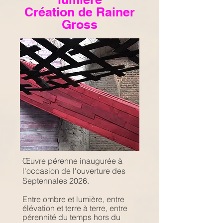
Création de Rainer
Gross
Œuvre pérenne inaugurée à
l'occasion de l'
ouverture des
Septennales 2026.
Entre ombre et lumière, entre
élévation et terre à terre, entre
pérennité du temps hors du