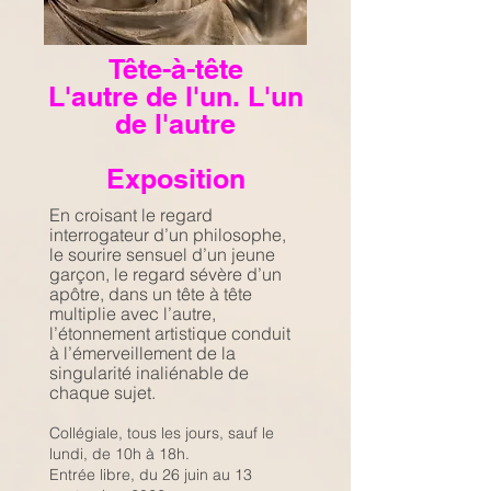
Tête-à-tête
L'autre de l'un. L'un
de l'autre
Exposition
En croisant le regard
interrogateur d’un philosophe,
le sourire sensuel d’un jeune
garçon, le regard sévère d’un
apôtre, dans un tête à tête
multiplie avec l’autre,
l’étonnement artistique conduit
à l’émerveillement de la
singularité inaliénable de
chaque sujet.
Collégiale, tous les jours, sauf le
lundi, de 10h à 18h.
Entrée libre, du 26 juin au 13