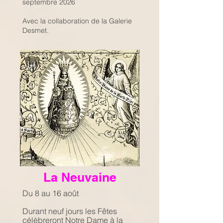
septembre 2026
Avec la collaboration de la Galerie
Desmet.
La Neuvaine
Du 8 au 16 août
Durant neuf jours les Fêtes
célèbreront Notre Dame à la