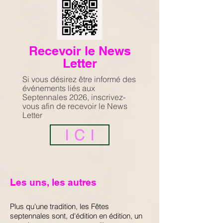
Recevoir le News
Letter
Si vous désirez être informé des
événements liés aux
Septennales 2026, inscrivez-
vous afin de recevoir le News
Letter
I C I
Les uns, les autres
Plus qu'une tradition, les Fêtes
septennales sont, d'édition en édition, un