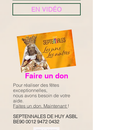
EN VIDÉO
Faire un don
Pour réaliser des fêtes
exceptionnelles,
nous avons besoin de votre
aide.
Faites un don. Maintenant
!
SEPTENNALES DE HUY ASBL
BE90 0012 9472 0432