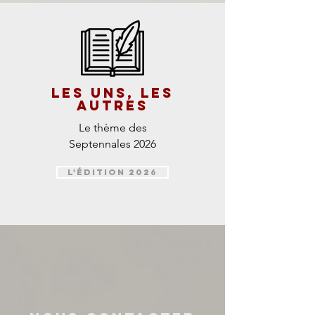
les uns, les
autres
Le thème des
Septennales 2026
L'édition 2026