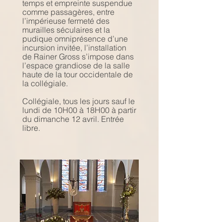
temps et empreinte suspendue
comme passagères, entre
l’impérieuse fermeté des
murailles séculaires et la
pudique omniprésence d’une
incursion invitée, l’installation
de Rainer Gross s’impose dans
l’espace grandiose de la salle
haute de la tour occidentale de
la collégiale.
Collégiale, tous les jours sauf le
lundi de 10H00 à 18H00 à partir
du dimanche 12 avril. Entrée
libre.